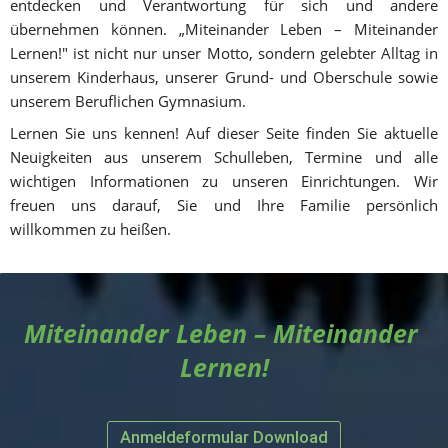
entdecken und Verantwortung für sich und andere 
übernehmen können. „Miteinander Leben – Miteinander 
Lernen!" ist nicht nur unser Motto, sondern gelebter Alltag in 
unserem Kinderhaus, unserer Grund- und Oberschule sowie 
unserem Beruflichen Gymnasium.
Lernen Sie uns kennen! Auf dieser Seite finden Sie aktuelle 
Neuigkeiten aus unserem Schulleben, Termine und alle 
wichtigen Informationen zu unseren Einrichtungen. Wir 
freuen uns darauf, Sie und Ihre Familie persönlich 
willkommen zu heißen.
Miteinander Leben – Miteinander 
Lernen!
Anmeldeformular Download