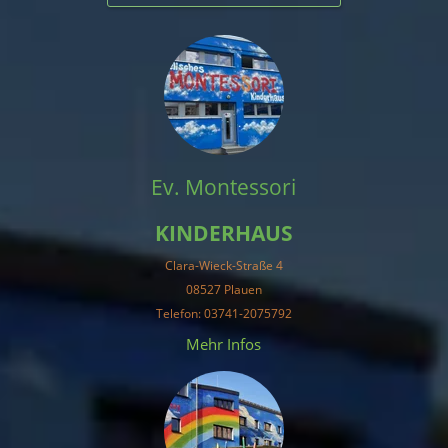
Ev. Montessori
KINDERHAUS
Clara-Wieck-Straße 4
08527 Plauen
Telefon: 03741-2075792
Mehr Infos