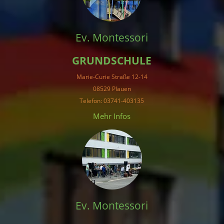
Ev. Montessori
GRUNDSCHULE
Marie-Curie Straße 12-14
08529 Plauen
Telefon: 03741-403135
Mehr Infos
Ev. Montessori