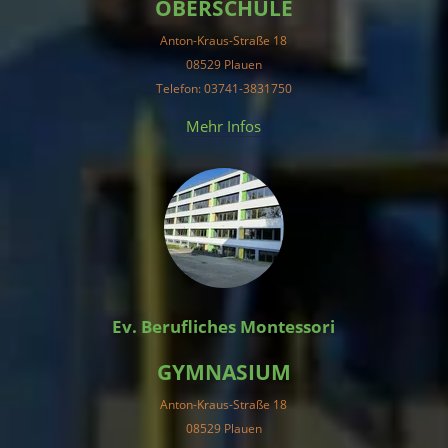
OBERSCHULE
Anton-Kraus-Straße 18
08529 Plauen
Telefon: 03741-3831750
Mehr Infos
Ev. Berufliches Montessori
GYMNASIUM
Anton-Kraus-Straße 18
08529 Plauen