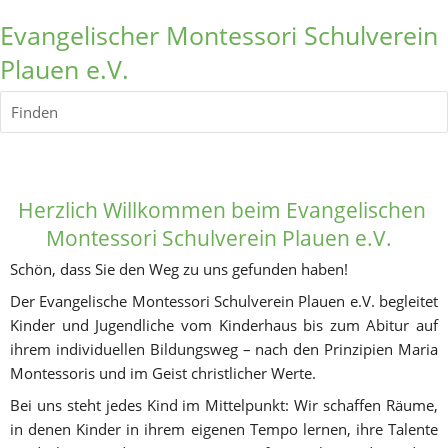
Evangelischer Montessori Schulverein
Plauen e.V.
Finden
Herzlich Willkommen
 beim Evangelischen 
Montessori Schulverein Plauen e.V.  
Schön, dass Sie den Weg zu uns gefunden haben! 
Der Evangelische Montessori Schulverein Plauen e.V. begleitet 
Kinder und Jugendliche vom Kinderhaus bis zum Abitur auf 
ihrem individuellen Bildungsweg – nach den Prinzipien Maria 
Montessoris und im Geist christlicher Werte.
Bei uns steht jedes Kind im Mittelpunkt: Wir schaffen Räume, 
in denen Kinder in ihrem eigenen Tempo lernen, ihre Talente 