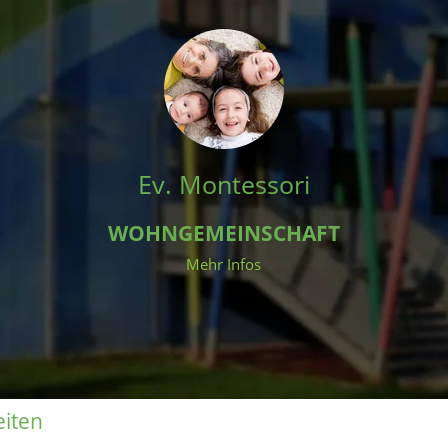
Ev. Montessori
WOHNGEMEINSCHAFT
Mehr Infos
eiten