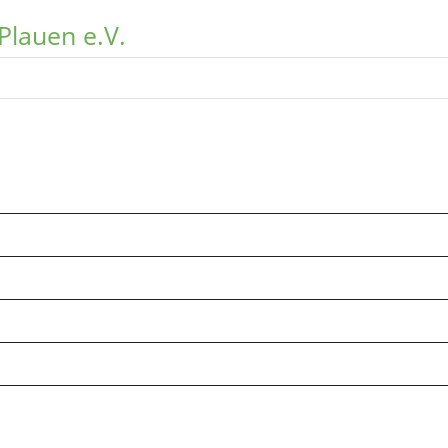
Plauen e.V.