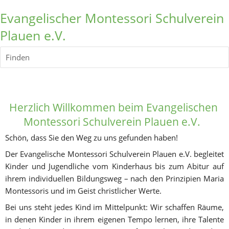
Evangelischer Montessori Schulverein
Plauen e.V.
Finden
Herzlich Willkommen
 beim Evangelischen 
Montessori Schulverein Plauen e.V.  
Schön, dass Sie den Weg zu uns gefunden haben! 
Der Evangelische Montessori Schulverein Plauen e.V. begleitet 
Kinder und Jugendliche vom Kinderhaus bis zum Abitur auf 
ihrem individuellen Bildungsweg – nach den Prinzipien Maria 
Montessoris und im Geist christlicher Werte.
Bei uns steht jedes Kind im Mittelpunkt: Wir schaffen Räume, 
in denen Kinder in ihrem eigenen Tempo lernen, ihre Talente 