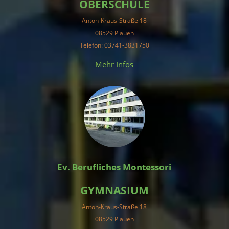
OBERSCHULE
Anton-Kraus-Straße 18
08529 Plauen
Telefon: 03741-3831750
Mehr Infos
Ev. Berufliches Montessori
GYMNASIUM
Anton-Kraus-Straße 18
08529 Plauen