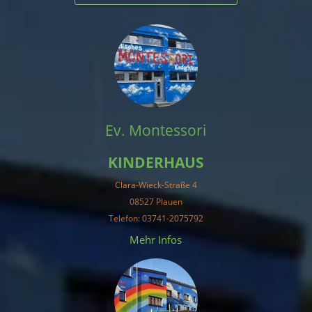
Ev. Montessori
KINDERHAUS
Clara-Wieck-Straße 4
08527 Plauen
Telefon: 03741-2075792
Mehr Infos