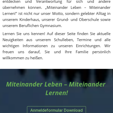
entdecken und Verantwortung für sich und andere 
übernehmen können. „Miteinander Leben – Miteinander 
Lernen!" ist nicht nur unser Motto, sondern gelebter Alltag in 
unserem Kinderhaus, unserer Grund- und Oberschule sowie 
unserem Beruflichen Gymnasium.
Lernen Sie uns kennen! Auf dieser Seite finden Sie aktuelle 
Neuigkeiten aus unserem Schulleben, Termine und alle 
wichtigen Informationen zu unseren Einrichtungen. Wir 
freuen uns darauf, Sie und Ihre Familie persönlich 
willkommen zu heißen.
Miteinander Leben – Miteinander 
Lernen!
Anmeldeformular Download