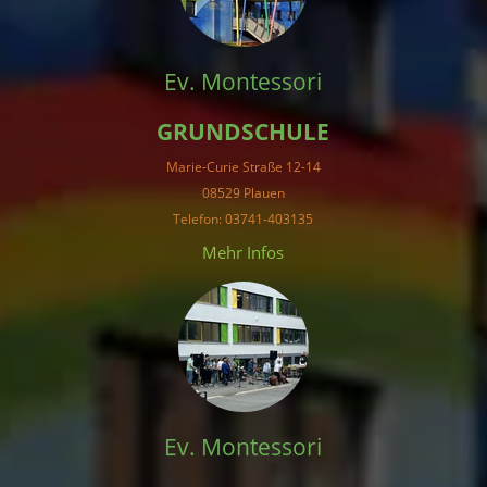
Ev. Montessori
GRUNDSCHULE
Marie-Curie Straße 12-14
08529 Plauen
Telefon: 03741-403135
Mehr Infos
Ev. Montessori