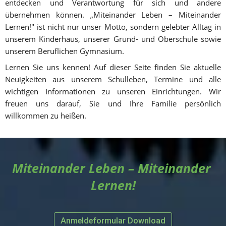
entdecken und Verantwortung für sich und andere 
übernehmen können. „Miteinander Leben – Miteinander 
Lernen!" ist nicht nur unser Motto, sondern gelebter Alltag in 
unserem Kinderhaus, unserer Grund- und Oberschule sowie 
unserem Beruflichen Gymnasium.
Lernen Sie uns kennen! Auf dieser Seite finden Sie aktuelle 
Neuigkeiten aus unserem Schulleben, Termine und alle 
wichtigen Informationen zu unseren Einrichtungen. Wir 
freuen uns darauf, Sie und Ihre Familie persönlich 
willkommen zu heißen.
Miteinander Leben – Miteinander 
Lernen!
Anmeldeformular Download