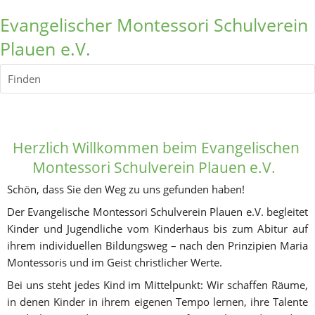
Evangelischer Montessori Schulverein
Plauen e.V.
Finden
Herzlich Willkommen
 beim Evangelischen 
Montessori Schulverein Plauen e.V.  
Schön, dass Sie den Weg zu uns gefunden haben! 
Der Evangelische Montessori Schulverein Plauen e.V. begleitet 
Kinder und Jugendliche vom Kinderhaus bis zum Abitur auf 
ihrem individuellen Bildungsweg – nach den Prinzipien Maria 
Montessoris und im Geist christlicher Werte.
Bei uns steht jedes Kind im Mittelpunkt: Wir schaffen Räume, 
in denen Kinder in ihrem eigenen Tempo lernen, ihre Talente 