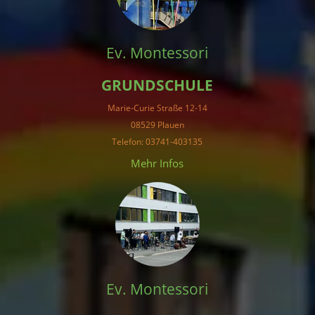
Ev. Montessori
GRUNDSCHULE
Marie-Curie Straße 12-14
08529 Plauen
Telefon: 03741-403135
Mehr Infos
Ev. Montessori