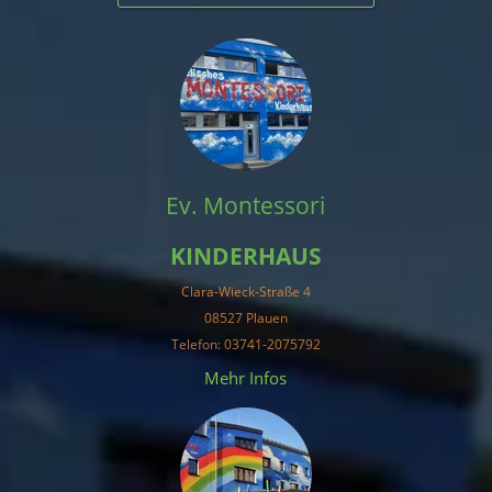
Ev. Montessori
KINDERHAUS
Clara-Wieck-Straße 4
08527 Plauen
Telefon: 03741-2075792
Mehr Infos