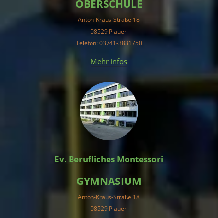
OBERSCHULE
Anton-Kraus-Straße 18
08529 Plauen
Telefon: 03741-3831750
Mehr Infos
Ev. Berufliches Montessori
GYMNASIUM
Anton-Kraus-Straße 18
08529 Plauen