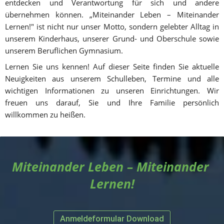
entdecken und Verantwortung für sich und andere 
übernehmen können. „Miteinander Leben – Miteinander 
Lernen!" ist nicht nur unser Motto, sondern gelebter Alltag in 
unserem Kinderhaus, unserer Grund- und Oberschule sowie 
unserem Beruflichen Gymnasium.
Lernen Sie uns kennen! Auf dieser Seite finden Sie aktuelle 
Neuigkeiten aus unserem Schulleben, Termine und alle 
wichtigen Informationen zu unseren Einrichtungen. Wir 
freuen uns darauf, Sie und Ihre Familie persönlich 
willkommen zu heißen.
Miteinander Leben – Miteinander 
Lernen!
Anmeldeformular Download