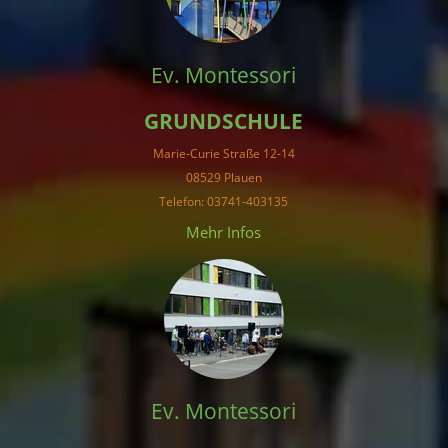
Ev. Montessori
GRUNDSCHULE
Marie-Curie Straße 12-14
08529 Plauen
Telefon: 03741-403135
Mehr Infos
Ev. Montessori