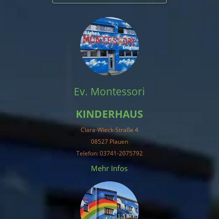
Ev. Montessori
KINDERHAUS
Clara-Wieck-Straße 4
08527 Plauen
Telefon: 03741-2075792
Mehr Infos