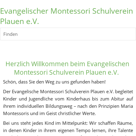
Evangelischer Montessori Schulverein
Plauen e.V.
Finden
Herzlich Willkommen
 beim Evangelischen 
Montessori Schulverein Plauen e.V.  
Schön, dass Sie den Weg zu uns gefunden haben! 
Der Evangelische Montessori Schulverein Plauen e.V. begleitet 
Kinder und Jugendliche vom Kinderhaus bis zum Abitur auf 
ihrem individuellen Bildungsweg – nach den Prinzipien Maria 
Montessoris und im Geist christlicher Werte.
Bei uns steht jedes Kind im Mittelpunkt: Wir schaffen Räume, 
in denen Kinder in ihrem eigenen Tempo lernen, ihre Talente 