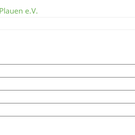
Plauen e.V.