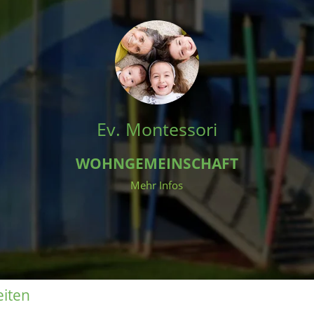
Ev. Montessori
WOHNGEMEINSCHAFT
Mehr Infos
eiten