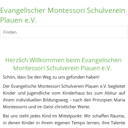
Evangelischer Montessori Schulverein
Plauen e.V.
Finden
Herzlich Willkommen
 beim Evangelischen 
Montessori Schulverein Plauen e.V.  
Schön, dass Sie den Weg zu uns gefunden haben! 
Der Evangelische Montessori Schulverein Plauen e.V. begleitet 
Kinder und Jugendliche vom Kinderhaus bis zum Abitur auf 
ihrem individuellen Bildungsweg – nach den Prinzipien Maria 
Montessoris und im Geist christlicher Werte.
Bei uns steht jedes Kind im Mittelpunkt: Wir schaffen Räume, 
in denen Kinder in ihrem eigenen Tempo lernen, ihre Talente 