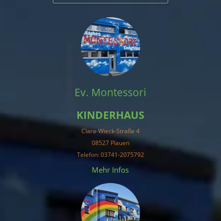
Ev. Montessori
KINDERHAUS
Clara-Wieck-Straße 4
08527 Plauen
Telefon: 03741-2075792
Mehr Infos