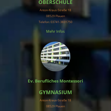
OBERSCHULE
Anton-Kraus-Straße 18
08529 Plauen
Telefon: 03741-3831750
Mehr Infos
Ev. Berufliches Montessori
GYMNASIUM
Anton-Kraus-Straße 18
08529 Plauen