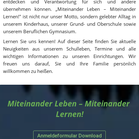
entdecken und Verantwortung für sich und andere 
übernehmen können. „Miteinander Leben – Miteinander 
Lernen!" ist nicht nur unser Motto, sondern gelebter Alltag in 
unserem Kinderhaus, unserer Grund- und Oberschule sowie 
unserem Beruflichen Gymnasium.
Lernen Sie uns kennen! Auf dieser Seite finden Sie aktuelle 
Neuigkeiten aus unserem Schulleben, Termine und alle 
wichtigen Informationen zu unseren Einrichtungen. Wir 
freuen uns darauf, Sie und Ihre Familie persönlich 
willkommen zu heißen.
Miteinander Leben – Miteinander 
Lernen!
Anmeldeformular Download