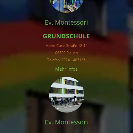
Ev. Montessori
GRUNDSCHULE
Marie-Curie Straße 12-14
08529 Plauen
Telefon: 03741-403135
Mehr Infos
Ev. Montessori