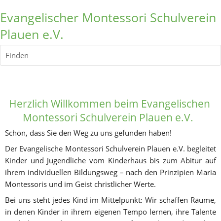
Evangelischer Montessori Schulverein
Plauen e.V.
Finden
Herzlich Willkommen
 beim Evangelischen 
Montessori Schulverein Plauen e.V.  
Schön, dass Sie den Weg zu uns gefunden haben! 
Der Evangelische Montessori Schulverein Plauen e.V. begleitet 
Kinder und Jugendliche vom Kinderhaus bis zum Abitur auf 
ihrem individuellen Bildungsweg – nach den Prinzipien Maria 
Montessoris und im Geist christlicher Werte.
Bei uns steht jedes Kind im Mittelpunkt: Wir schaffen Räume, 
in denen Kinder in ihrem eigenen Tempo lernen, ihre Talente 