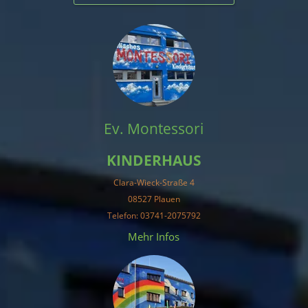
Ev. Montessori
KINDERHAUS
Clara-Wieck-Straße 4
08527 Plauen
Telefon: 03741-2075792
Mehr Infos