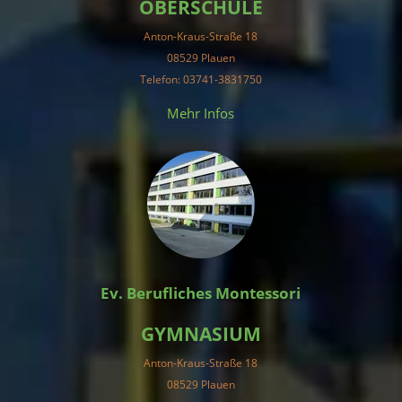
OBERSCHULE
Anton-Kraus-Straße 18
08529 Plauen
Telefon: 03741-3831750
Mehr Infos
Ev. Berufliches Montessori
GYMNASIUM
Anton-Kraus-Straße 18
08529 Plauen