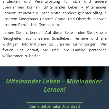
entdecken und Verantwortung für sich und andere 
übernehmen können. „Miteinander Leben – Miteinander 
Lernen!" ist nicht nur unser Motto, sondern gelebter Alltag in 
unserem Kinderhaus, unserer Grund- und Oberschule sowie 
unserem Beruflichen Gymnasium.
Lernen Sie uns kennen! Auf dieser Seite finden Sie aktuelle 
Neuigkeiten aus unserem Schulleben, Termine und alle 
wichtigen Informationen zu unseren Einrichtungen. Wir 
freuen uns darauf, Sie und Ihre Familie persönlich 
willkommen zu heißen.
Miteinander Leben – Miteinander 
Lernen!
Anmeldeformular Download