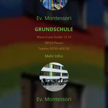
Ev. Montessori
GRUNDSCHULE
Marie-Curie Straße 12-14
08529 Plauen
Telefon: 03741-403135
Mehr Infos
Ev. Montessori